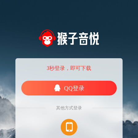
3秒登录，即可下载
QQ登录
其他方式登录