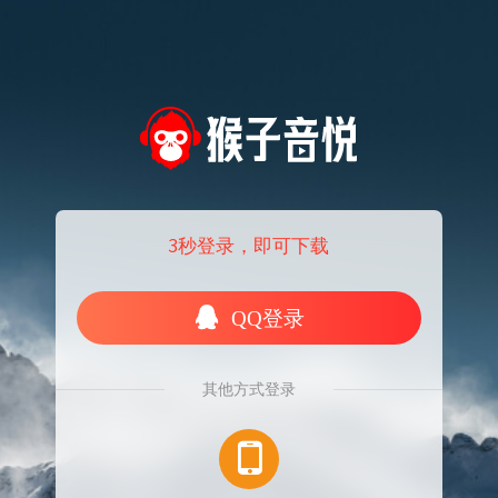
3秒登录，即可下载
QQ登录
其他方式登录