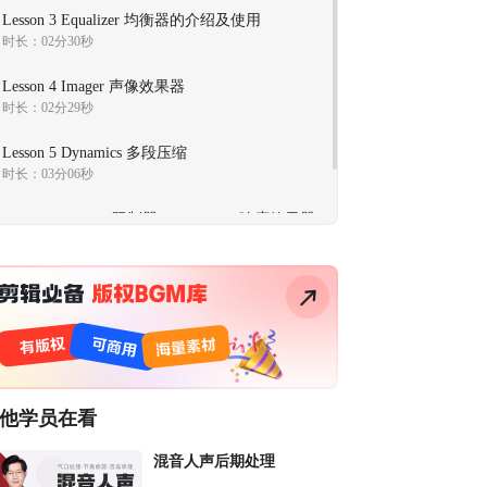
Lesson 3 Equalizer 均衡器的介绍及使用
时长：02分30秒
Lesson 4 Imager 声像效果器
时长：02分29秒
Lesson 5 Dynamics 多段压缩
时长：03分06秒
Lesson 6 Limiter 限制器、Maximizer响度效果器
时长：02分52秒
他学员在看
混音人声后期处理