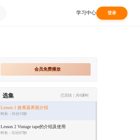
学习中心
登录
会员免费播放
选集
已完结｜共6课时
Lesson 1 效果器界面介绍
时长：01分51秒
Lesson 2 Vintage tape的介绍及使用
时长：02分07秒