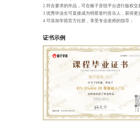
2.符合要求的作品，可在猴子音悦平台进行版权交
3.优秀毕业生可直接成为明星签约音乐人，获得更
4.可添加学苑官方社群，享受专业老师的指导；
证书示例