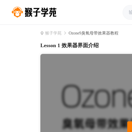
猴子学苑
Ozone9臭氧母带效果器教程
Lesson 1 效果器界面介绍