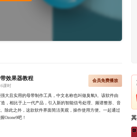
氧母带效果器教程
会员免费播放
共6课时
款功能强大且实用的母带制作工具，中文名称也叫做臭氧9。该软件由
司全新打造，相比于上一代产品，引入新的智能信号处理、频谱整形、音
能。除此之外，这款软件界面简洁美观，操作使用方便。一起通过
其
Ozone9吧！