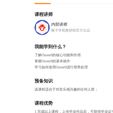
课程讲师
内部讲师
猴子学苑教研组官方出品
我能学到什么？
了解Ozone9的核心功能和作用
掌握Ozone9的基本操作
学习如何使用Ozone9进行母带处理
预备知识
该课程适合于对音乐感兴趣的任何人群；
课程优势
1.完成以上课程，上传毕业作品后，可获得毕业证