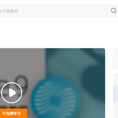
可免费学习