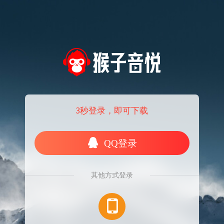
3秒登录，即可下载
QQ登录
其他方式登录