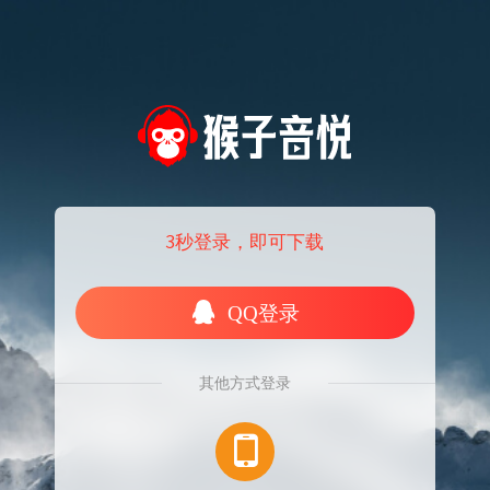
3秒登录，即可下载
QQ登录
其他方式登录