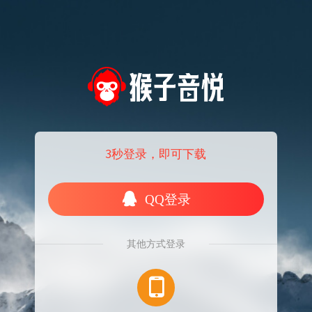
3秒登录，即可下载
QQ登录
其他方式登录