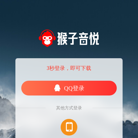
3秒登录，即可下载
QQ登录
其他方式登录