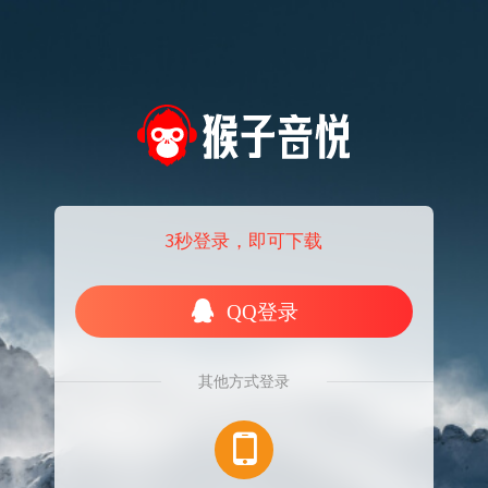
3秒登录，即可下载
QQ登录
其他方式登录