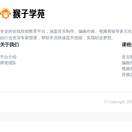
专业的在线技能教育平台，涵盖音乐制作、编曲作曲、视频剪辑等多元化
由行业资深专家授课，帮助学员快速提升技能，实现职业梦想。
关于我们
课程
平台介绍
音乐
师资团队
编曲
视频
音频
© Copyrigh