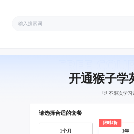
开通猴子学苑
不限次学习
请选择合适的套餐
限时4折
1个月
1年