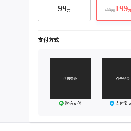
99
199
元
499元
支付方式
点击登录
点击登录
微信支付
支付宝