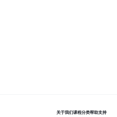
关于我们
课程分类
帮助支持