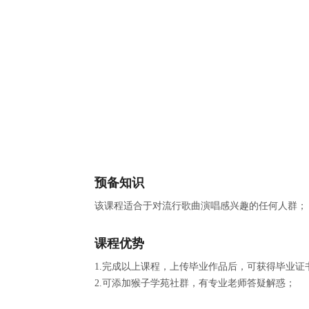
预备知识
该课程适合于对流行歌曲演唱感兴趣的任何人群；
课程优势
1.完成以上课程，上传毕业作品后，可获得毕业证
2.可添加猴子学苑社群，有专业老师答疑解惑；