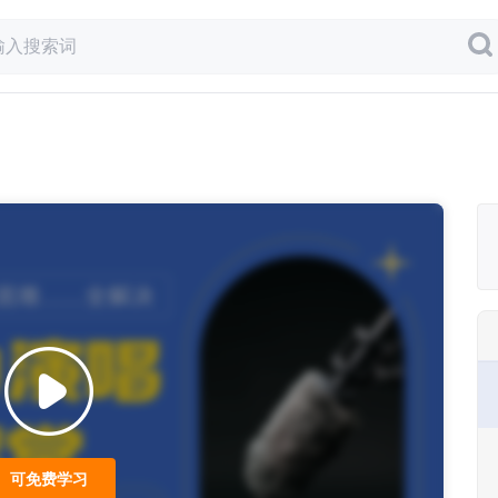
可免费学习