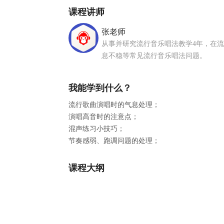
课程讲师
张老师
从事并研究流行音乐唱法教学4年，在流
息不稳等常见流行音乐唱法问题。
我能学到什么？
流行歌曲演唱时的气息处理；
演唱高音时的注意点；
混声练习小技巧；
节奏感弱、跑调问题的处理；
课程大纲