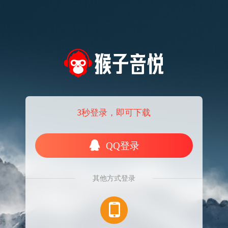
3秒登录，即可下载
QQ登录
其他方式登录