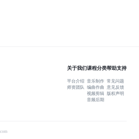
关于我们
课程分类
帮助支持
平台介绍
音乐制作
常见问题
师资团队
编曲作曲
意见反馈
视频剪辑
版权声明
音频后期
com