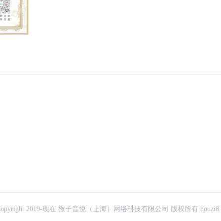
Copyright 2019-现在 猴子音悦（上海）网络科技有限公司 版权所有 houzi8.