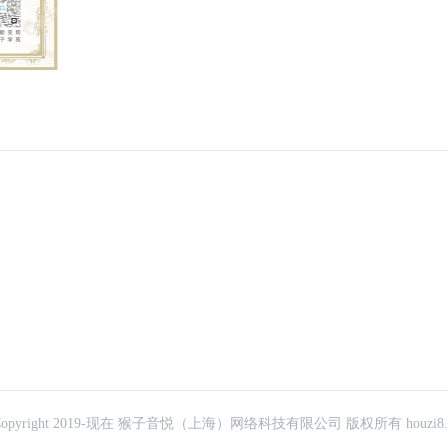
Copyright 2019-现在 猴子音悦（上海）网络科技有限公司 版权所有 houzi8.