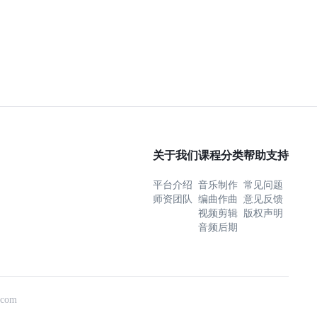
关于我们
课程分类
帮助支持
平台介绍
音乐制作
常见问题
师资团队
编曲作曲
意见反馈
视频剪辑
版权声明
音频后期
com