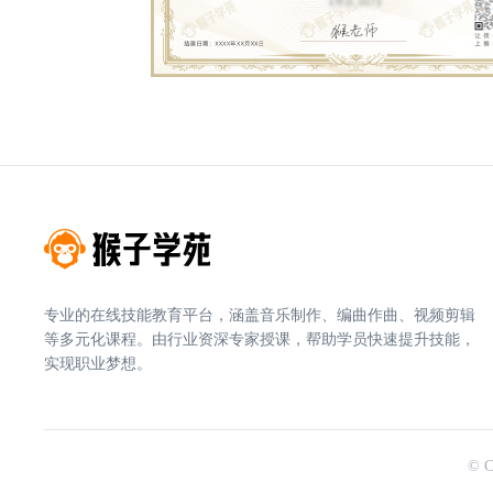
专业的在线技能教育平台，涵盖音乐制作、编曲作曲、视频剪辑
等多元化课程。由行业资深专家授课，帮助学员快速提升技能，
实现职业梦想。
© 