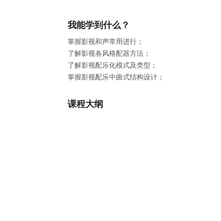
我能学到什么？
掌握影视和声常用进行；
了解影视各风格配器方法；
了解影视配乐化模式及类型；
掌握影视配乐中曲式结构设计；
课程大纲