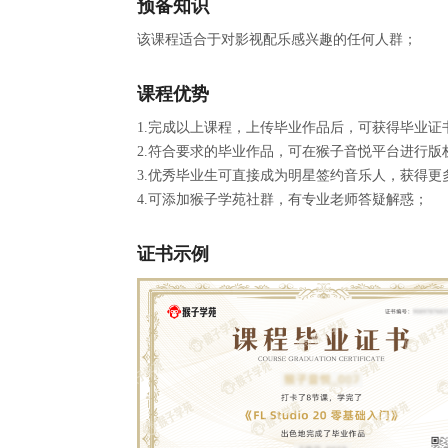
预备知识
该课程适合于对影视配乐感兴趣的任何人群；
课程优势
1.完成以上课程，上传毕业作品后，可获得毕业证
2.符合要求的毕业作品，可在猴子音悦平台进行版
3.优秀毕业生可直接成为明星签约音乐人，获得更
4.可添加猴子学苑社群，有专业老师答疑解惑；
证书示例