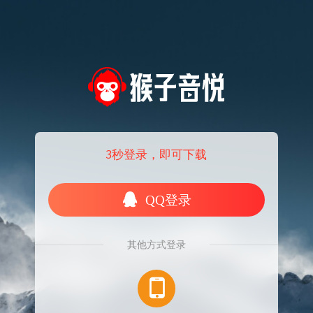
3秒登录，即可下载
QQ登录
其他方式登录