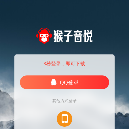
3秒登录，即可下载
QQ登录
其他方式登录