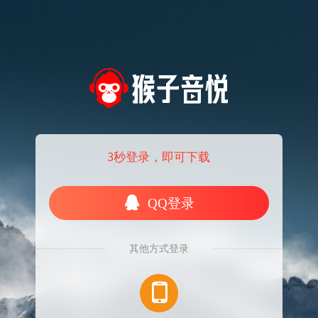
3秒登录，即可下载
QQ登录
其他方式登录