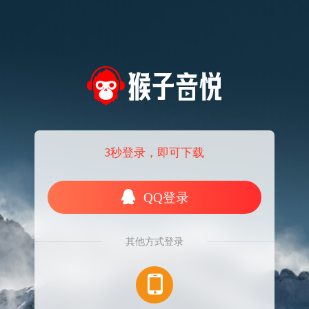
3秒登录，即可下载
QQ登录
其他方式登录