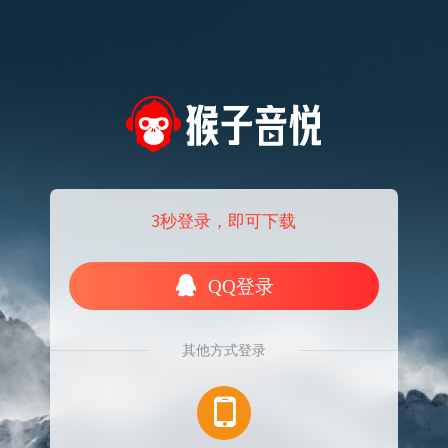
3秒登录，即可下载
QQ登录
其他方式登录