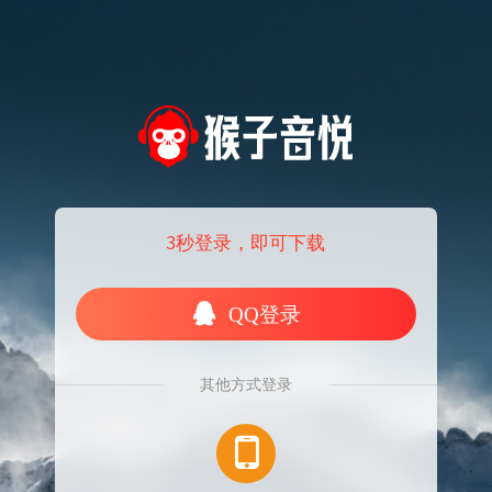
3秒登录，即可下载
QQ登录
其他方式登录