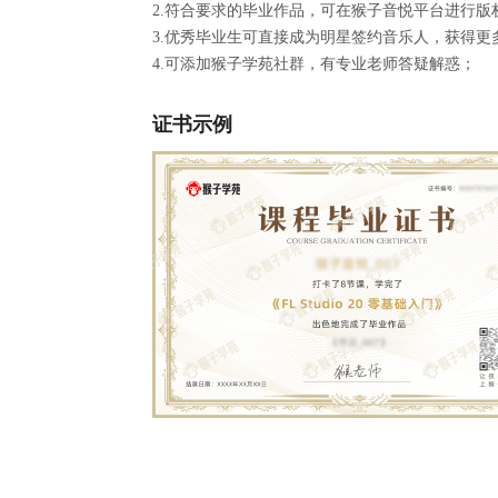
2.符合要求的毕业作品，可在猴子音悦平台进行版
3.优秀毕业生可直接成为明星签约音乐人，获得更
4.可添加猴子学苑社群，有专业老师答疑解惑；
证书示例