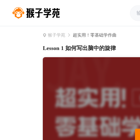
猴子学苑
超实用！零基础学作曲
Lesson 1 如何写出脑中的旋律