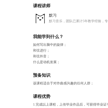
课程讲师
默习
默习音乐，团队已累计5年教学经验，专
我能学到什么？
如何写出脑中的旋律；
和弦进行；
和弦外音；
什么是动机发展；
预备知识
该课程适合于对作曲感兴趣的任何人群；
课程优势
1.完成以上课程，上传毕业作品后，可获得毕业证