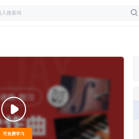
可免费学习