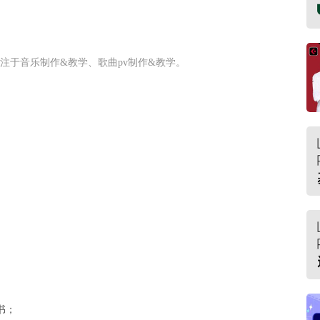
注于音乐制作&教学、歌曲pv制作&教学。
书；