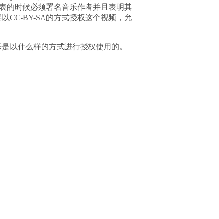
表的时候必须署名音乐作者并且表明其
CC-BY-SA的方式授权这个视频，允
乐是以什么样的方式进行授权使用的。