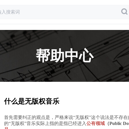
帮助中心
什么是无版权音乐
首先需要纠正的观点是，严格来说“无版权”这个说法是不存在
的“无版权”音乐实际上指的是指已经进入
公有领域
（Public D