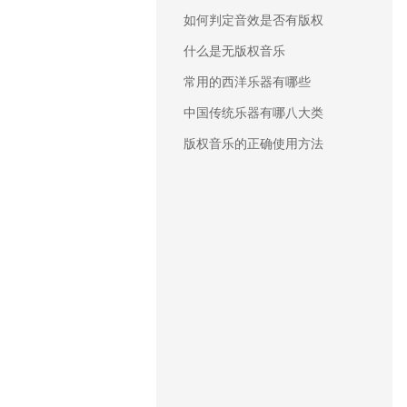
如何判定音效是否有版权
什么是无版权音乐
常用的西洋乐器有哪些
中国传统乐器有哪八大类
版权音乐的正确使用方法