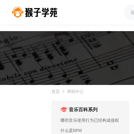
首页
帮助中心
音乐百科系列
哪些音乐使用行为已经构成侵权
什么是BPM