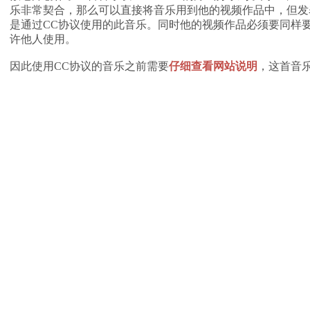
乐非常契合，那么可以直接将音乐用到他的视频作品中，但发
是通过CC协议使用的此音乐。同时他的视频作品必须要同样要以
许他人使用。
因此使用CC协议的音乐之前需要
仔细查看网站说明
，这首音